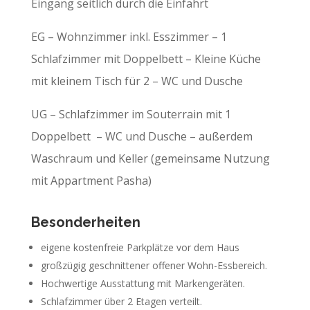
Eingang seitlich durch die Einfahrt
EG – Wohnzimmer inkl. Esszimmer – 1
Schlafzimmer mit Doppelbett – Kleine Küche
mit kleinem Tisch für 2 – WC und Dusche
UG – Schlafzimmer im Souterrain mit 1
Doppelbett – WC und Dusche – außerdem
Waschraum und Keller (gemeinsame Nutzung
mit Appartment Pasha)
Besonderheiten
eigene kostenfreie Parkplätze vor dem Haus
großzügig geschnittener offener Wohn-Essbereich.
Hochwertige Ausstattung mit Markengeräten.
Schlafzimmer über 2 Etagen verteilt.