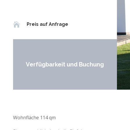

Preis auf Anfrage
Verfügbarkeit und Buchung
Wohnfläche 114 qm