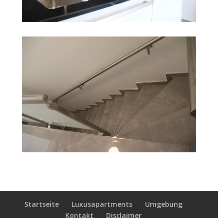
Startseite
Luxusapartments
Umgebung
Kontakt
Disclaimer