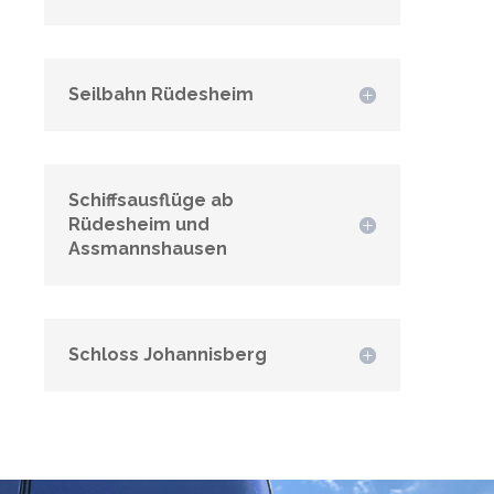
Seilbahn Rüdesheim
Schiffsausflüge ab
Rüdesheim und
Assmannshausen
Schloss Johannisberg