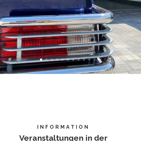
INFORMATION
Veranstaltungen in der