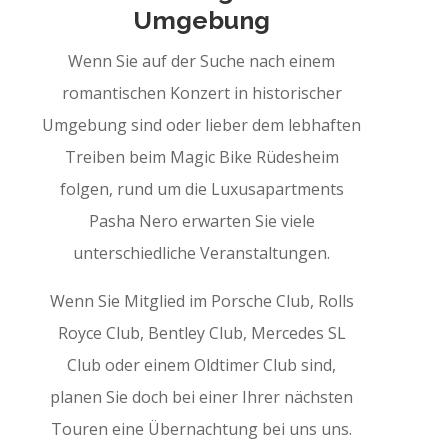
Umgebung
Wenn Sie auf der Suche nach einem
romantischen Konzert in historischer
Umgebung sind oder lieber dem lebhaften
Treiben beim Magic Bike Rüdesheim
folgen, rund um die Luxusapartments
Pasha Nero erwarten Sie viele
unterschiedliche Veranstaltungen.
Wenn Sie Mitglied im Porsche Club, Rolls
Royce Club, Bentley Club, Mercedes SL
Club oder einem Oldtimer Club sind,
planen Sie doch bei einer Ihrer nächsten
Touren eine Übernachtung bei uns uns.