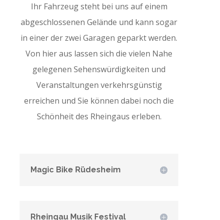
Ihr Fahrzeug steht bei uns auf einem
abgeschlossenen Gelände und kann sogar
in einer der zwei Garagen geparkt werden.
Von hier aus lassen sich die vielen Nahe
gelegenen Sehenswürdigkeiten und
Veranstaltungen verkehrsgünstig
erreichen und Sie können dabei noch die
Schönheit des Rheingaus erleben.
Magic Bike Rüdesheim
Rheingau Musik Festival