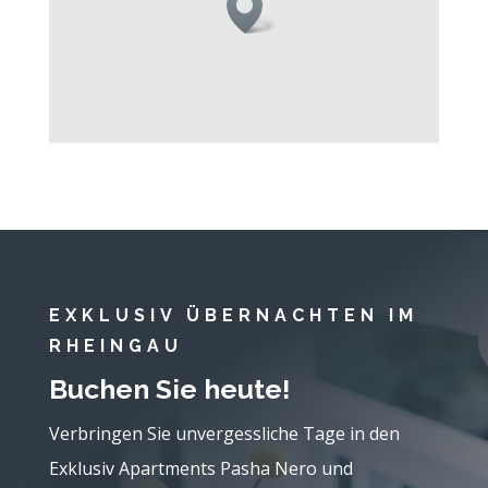
EXKLUSIV ÜBERNACHTEN IM
RHEINGAU
Buchen Sie heute!
Verbringen Sie unvergessliche Tage in den
Exklusiv Apartments Pasha Nero und