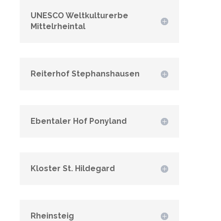
UNESCO Weltkulturerbe
Mittelrheintal
Reiterhof Stephanshausen
Ebentaler Hof Ponyland
Kloster St. Hildegard
Rheinsteig