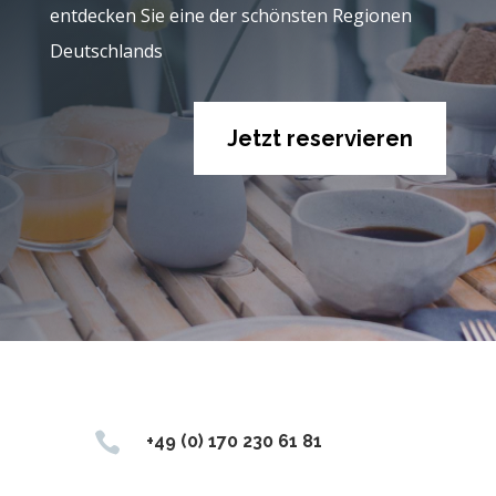
entdecken Sie eine der schönsten Regionen
Deutschlands
Jetzt reservieren

+49 (0) 170 230 61 81