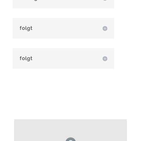
folgt
folgt