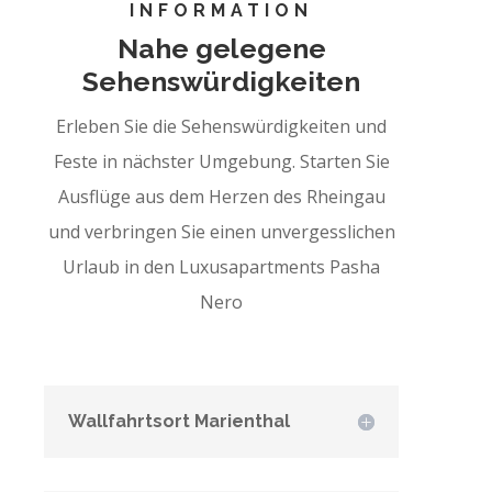
INFORMATION
Nahe gelegene
Sehenswürdigkeiten
Erleben Sie die Sehenswürdigkeiten und
Feste in nächster Umgebung. Starten Sie
Ausflüge aus dem Herzen des Rheingau
und verbringen Sie einen unvergesslichen
Urlaub in den Luxusapartments Pasha
Nero
Wallfahrtsort Marienthal