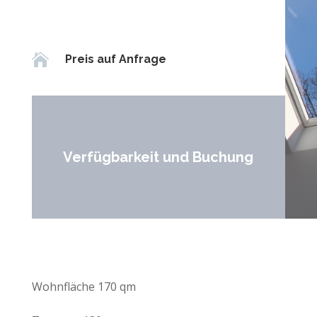

Preis auf Anfrage
Verfügbarkeit und Buchung
Wohnfläche 170 qm